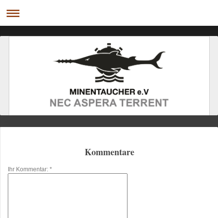
Kommentare
Ihr Kommentar: *