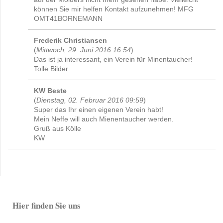
können Sie mir helfen Kontakt aufzunehmen! MFG
OMT41BORNEMANN
Frederik Christiansen
(
Mittwoch, 29. Juni 2016 16:54
)
Das ist ja interessant, ein Verein für Minentaucher!
Tolle Bilder
KW Beste
(
Dienstag, 02. Februar 2016 09:59
)
Super das Ihr einen eigenen Verein habt!
Mein Neffe will auch Mienentaucher werden.
Gruß aus Kölle
KW
Hier finden Sie uns