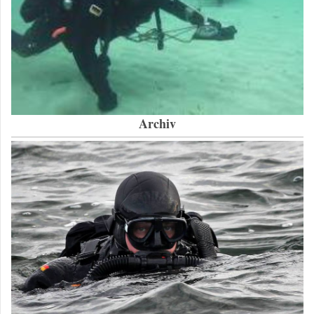
Archiv