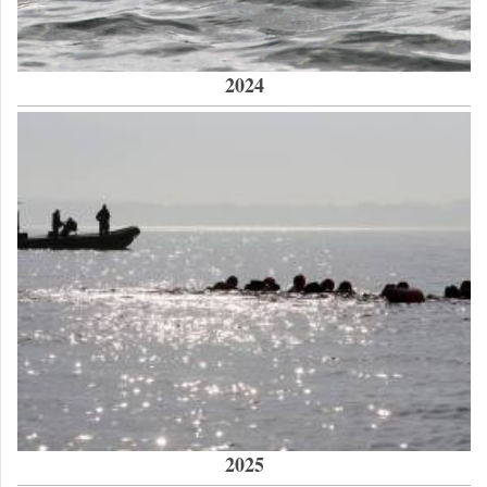
2024
2025